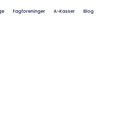
ge
Fagforeninger
A-Kasser
Blog