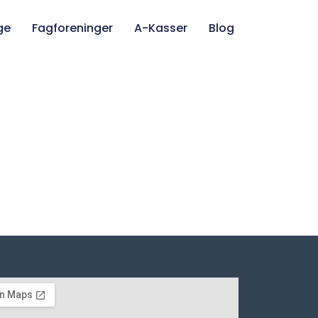
ge
Fagforeninger
A-Kasser
Blog