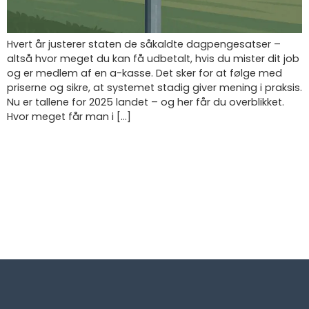
Hvert år justerer staten de såkaldte dagpengesatser –
altså hvor meget du kan få udbetalt, hvis du mister dit job
og er medlem af en a-kasse. Det sker for at følge med
priserne og sikre, at systemet stadig giver mening i praksis.
Nu er tallene for 2025 landet – og her får du overblikket.
Hvor meget får man i […]