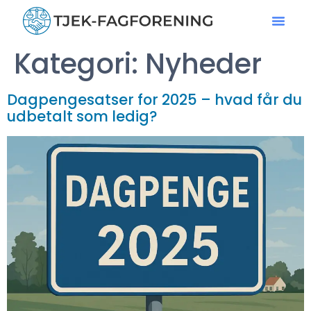
Kategori:
Nyheder
Dagpengesatser for 2025 – hvad får du
udbetalt som ledig?