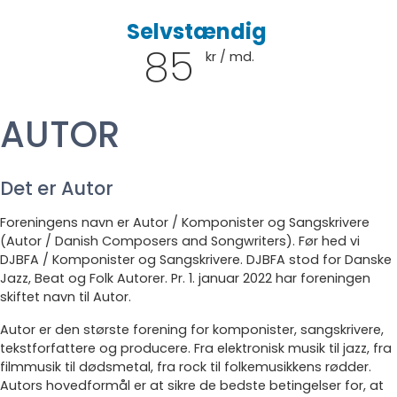
Selvstændig
85
kr / md.
AUTOR
Det er Autor
Foreningens navn er Autor / Komponister og Sangskrivere
(Autor / Danish Composers and Songwriters). Før hed vi
DJBFA / Komponister og Sangskrivere. DJBFA stod for Danske
Jazz, Beat og Folk Autorer. Pr. 1. januar 2022 har foreningen
skiftet navn til Autor.
Autor er den største forening for komponister, sangskrivere,
tekstforfattere og producere. Fra elektronisk musik til jazz, fra
filmmusik til dødsmetal, fra rock til folkemusikkens rødder.
Autors hovedformål er at sikre de bedste betingelser for, at