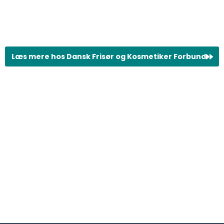
Læs mere hos Dansk Frisør og Kosmetiker Forbund