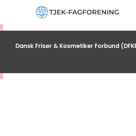
Dansk Frisør & Kosmetiker Forbund (DFKF