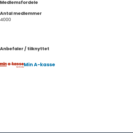
Medlemsfordele
Antal medlemmer
4000
Anbefaler / tilknyttet
Min A-kasse