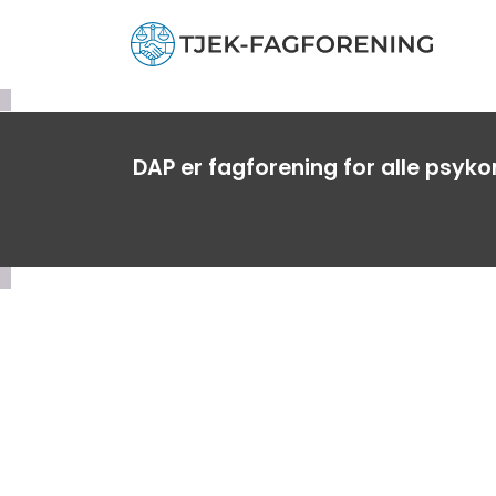
DAP er fagforening for alle psyk