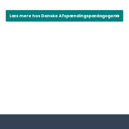
Læs mere hos Danske Afspændingspædagoger