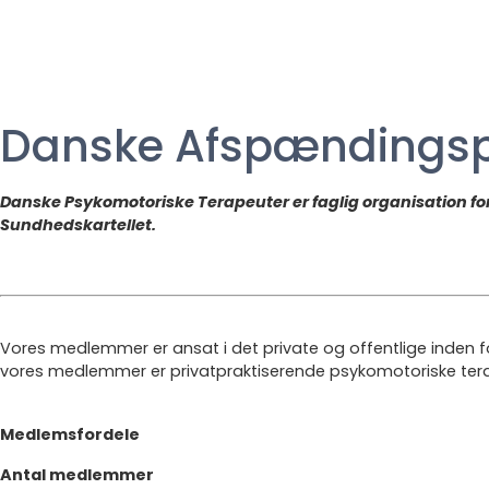
Danske Afspænding
Danske Psykomotoriske Terapeuter er faglig organisation f
Sundhedskartellet.
Vores medlemmer er ansat i det private og offentlige inden
vores medlemmer er privatpraktiserende psykomotoriske ter
Medlemsfordele
Antal medlemmer