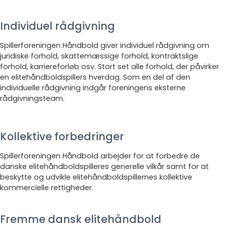
Individuel rådgivning
Spillerforeningen Håndbold giver individuel rådgivning om
juridiske forhold, skattemæssige forhold, kontraktslige
forhold, karriereforløb osv. Stort set alle forhold, der påvirker
en elitehåndboldspillers hverdag. Som en del af den
individuelle rådgivning indgår foreningens eksterne
rådgivningsteam.
Kollektive forbedringer
Spillerforeningen Håndbold arbejder for at forbedre de
danske elitehåndboldspilleres generelle vilkår samt for at
beskytte og udvikle elitehåndboldspillernes kollektive
kommercielle rettigheder.
Fremme dansk elitehåndbold