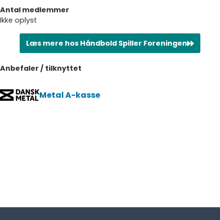
Antal medlemmer
Ikke oplyst
Læs mere hos Håndbold Spiller Foreningen
Anbefaler / tilknyttet
Metal A-kasse