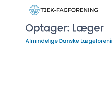
Optager:
Læger
Almindelige Danske Lægeforen