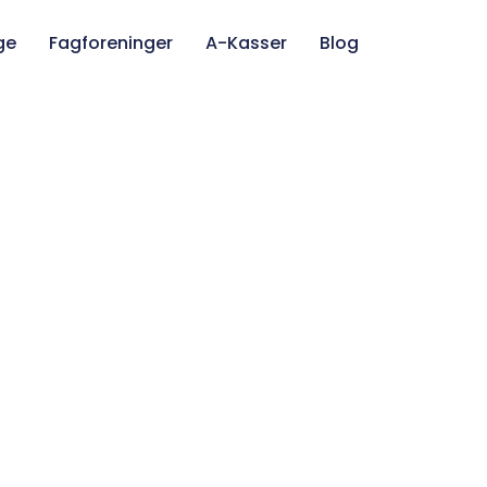
ge
Fagforeninger
A-Kasser
Blog