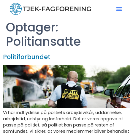
Optager:
Politiansatte
Politiforbundet
Vi har indflydelse på politiets arbejdsvilkår, uddannelse,
arbejdstid, udstyr og lønforhold. Det er vores opgave at
passe på politiet, så politiet kan passe på resten af
samfundet. Vi sikrer, at vores medlemmer bliver behandlet