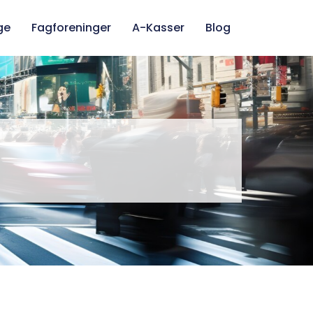
ge
Fagforeninger
A-Kasser
Blog