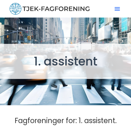
1. assistent
Fagforeninger for: 1. assistent.