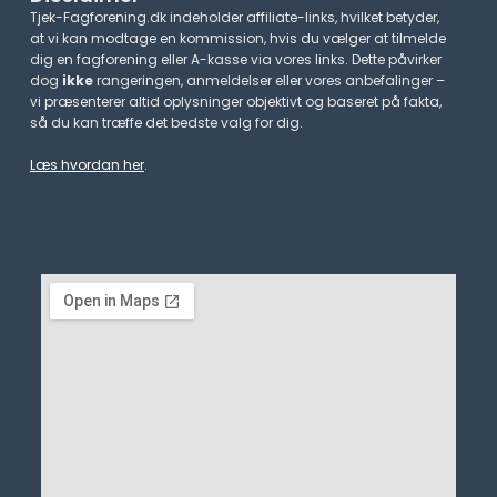
Tjek-Fagforening.dk indeholder affiliate-links, hvilket betyder,
at vi kan modtage en kommission, hvis du vælger at tilmelde
dig en fagforening eller A-kasse via vores links. Dette påvirker
dog
ikke
rangeringen, anmeldelser eller vores anbefalinger –
vi præsenterer altid oplysninger objektivt og baseret på fakta,
så du kan træffe det bedste valg for dig.
Læs hvordan her
.