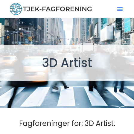
3D Artist
Fagforeninger for: 3D Artist.