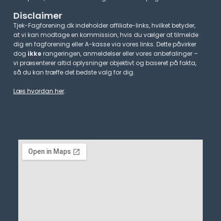
Disclaimer
Tjek-Fagforening.dk indeholder affiliate-links, hvilket betyder,
at vi kan modtage en kommission, hvis du vælger at tilmelde
dig en fagforening eller A-kasse via vores links. Dette påvirker
dog
ikke
rangeringen, anmeldelser eller vores anbefalinger –
vi præsenterer altid oplysninger objektivt og baseret på fakta,
så du kan træffe det bedste valg for dig.
Læs hvordan her
.