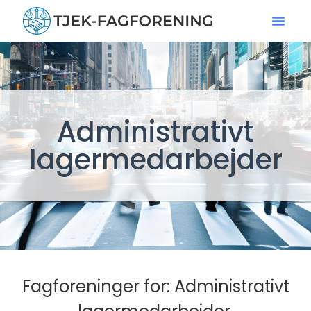
Administrativt
lagermedarbejder
Fagforeninger for: Administrativt