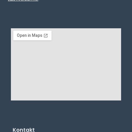
Kontakt