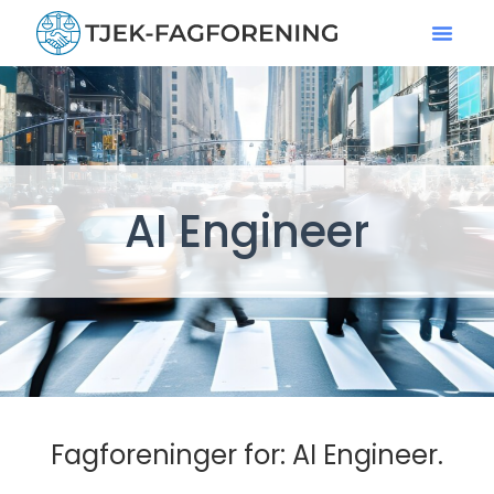
AI Engineer
Fagforeninger for: AI Engineer.