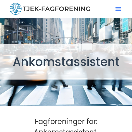
Ankomstassistent
Fagforeninger for: