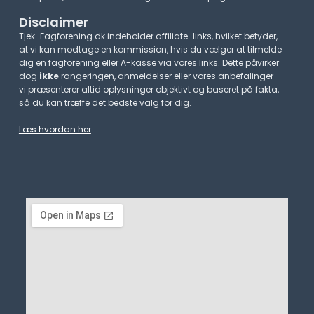
Disclaimer
Tjek-Fagforening.dk indeholder affiliate-links, hvilket betyder,
at vi kan modtage en kommission, hvis du vælger at tilmelde
dig en fagforening eller A-kasse via vores links. Dette påvirker
dog
ikke
rangeringen, anmeldelser eller vores anbefalinger –
vi præsenterer altid oplysninger objektivt og baseret på fakta,
så du kan træffe det bedste valg for dig.
Læs hvordan her
.