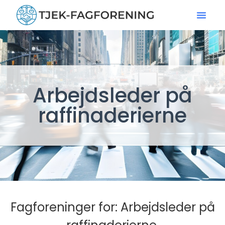
Arbejdsleder på
raffinaderierne
Fagforeninger for: Arbejdsleder på