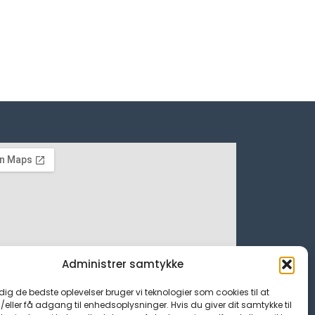
Administrer samtykke
 dig de bedste oplevelser bruger vi teknologier som cookies til at
ller få adgang til enhedsoplysninger. Hvis du giver dit samtykke til