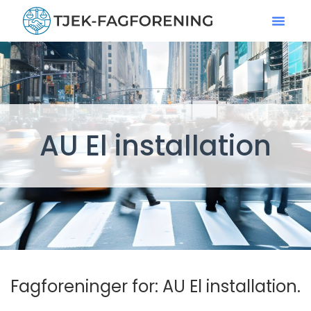
AU El installation
Fagforeninger for: AU El installation.