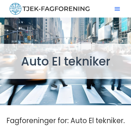
Auto El tekniker
Fagforeninger for: Auto El tekniker.