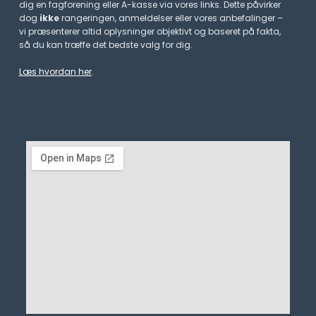
dig en fagforening eller A-kasse via vores links. Dette påvirker
dog
ikke
rangeringen, anmeldelser eller vores anbefalinger –
vi præsenterer altid oplysninger objektivt og baseret på fakta,
så du kan træffe det bedste valg for dig.
Læs hvordan her
.