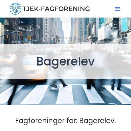
Bagerelev
Fagforeninger for: Bagerelev.