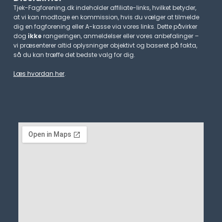
Tjek-Fagforening.dk indeholder affiliate-links, hvilket betyder,
at vi kan modtage en kommission, hvis du vælger at tilmelde
dig en fagforening eller A-kasse via vores links. Dette påvirker
dog
ikke
rangeringen, anmeldelser eller vores anbefalinger –
vi præsenterer altid oplysninger objektivt og baseret på fakta,
så du kan træffe det bedste valg for dig.
Læs hvordan her
.