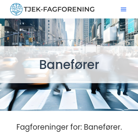
Banefører
Fagforeninger for: Banefører.