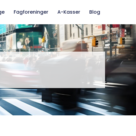
ge
Fagforeninger
A-Kasser
Blog