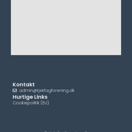
Kontakt
admin@tjekfagforening.dk
Hurtige Links
Cookiepolitik (EU)