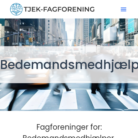
Bedemandsmedhjælp
Fagforeninger for: