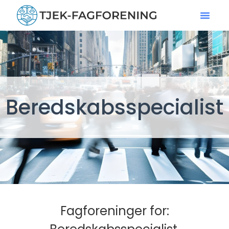
Beredskabsspecialist
Fagforeninger for: