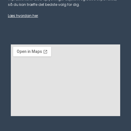
så du kan træffe det bedste valg for dig.
Læs hvordan her
.