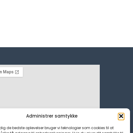
Administrer samtykke
 dig de bedste oplevelser bruger vi teknologier som cookies til at