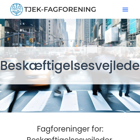
Beskæftigelsesvejlede
Fagforeninger for: