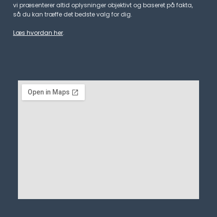
vi præsenterer altid oplysninger objektivt og baseret på fakta,
så du kan træffe det bedste valg for dig.
Læs hvordan her
.