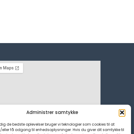
Administrer samtykke
 dig de bedste oplevelser bruger vi teknologier som cookies til at
ller få adgang til enhedsoplysninger. Hvis du giver dit samtykke til