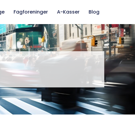
ge
Fagforeninger
A-Kasser
Blog