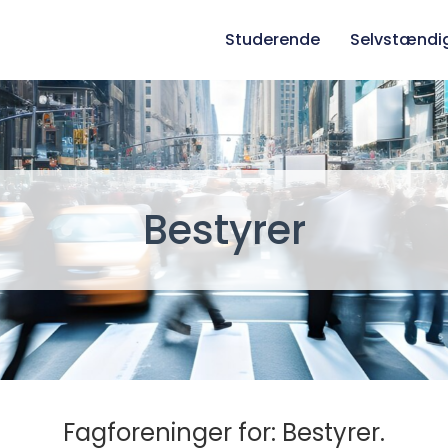
Studerende
Selvstændi
Bestyrer
Fagforeninger for: Bestyrer.