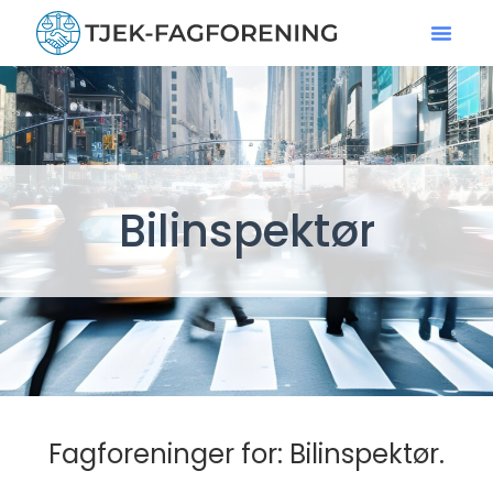
Bilinspektør
Fagforeninger for: Bilinspektør.