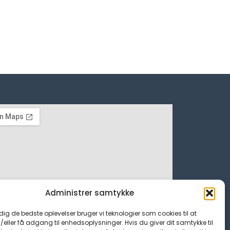
Administrer samtykke
 dig de bedste oplevelser bruger vi teknologier som cookies til at
ller få adgang til enhedsoplysninger. Hvis du giver dit samtykke til