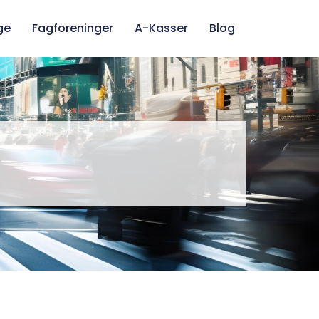
ge
Fagforeninger
A-Kasser
Blog