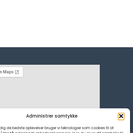
Administrer samtykke
 dig de bedste oplevelser bruger vi teknologier som cookies til at