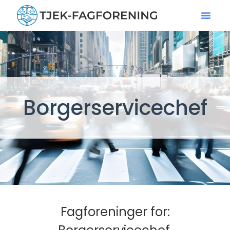
Borgerservicechef
Fagforeninger for: