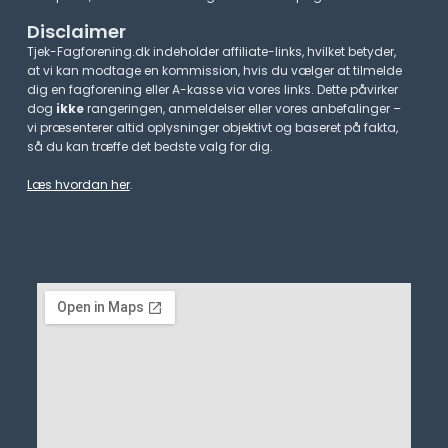
Disclaimer
Tjek-Fagforening.dk indeholder affiliate-links, hvilket betyder,
at vi kan modtage en kommission, hvis du vælger at tilmelde
dig en fagforening eller A-kasse via vores links. Dette påvirker
dog
ikke
rangeringen, anmeldelser eller vores anbefalinger –
vi præsenterer altid oplysninger objektivt og baseret på fakta,
så du kan træffe det bedste valg for dig.
Læs hvordan her
.