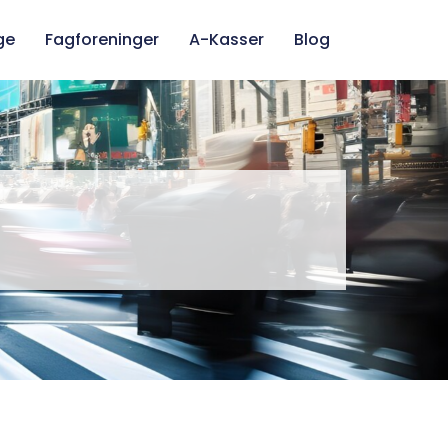
ge
Fagforeninger
A-Kasser
Blog