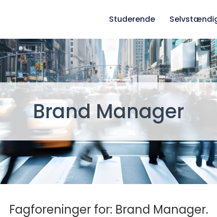
Studerende
Selvstændi
Brand Manager
Fagforeninger for: Brand Manager.