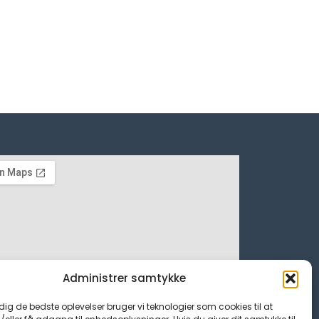
Administrer samtykke
 dig de bedste oplevelser bruger vi teknologier som cookies til at