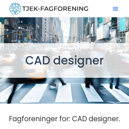
CAD designer
Fagforeninger for: CAD designer.