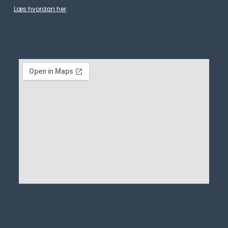
Læs hvordan her
.