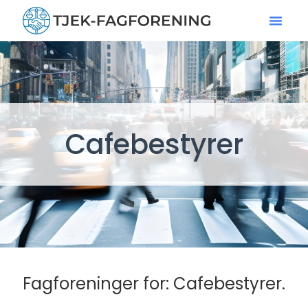
Cafebestyrer
Fagforeninger for: Cafebestyrer.