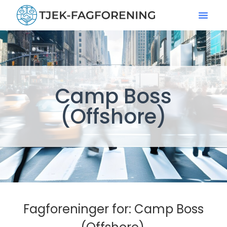
Camp Boss
(Offshore)
Fagforeninger for: Camp Boss