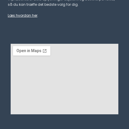
så du kan træffe det bedste valg for dig.
Læs hvordan her
.