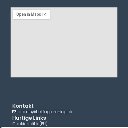
Kontakt
admin@tjekfagforening.dk
Hurtige Links
Cookiepolitik (EU)