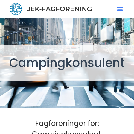
Campingkonsulent
Fagforeninger for: