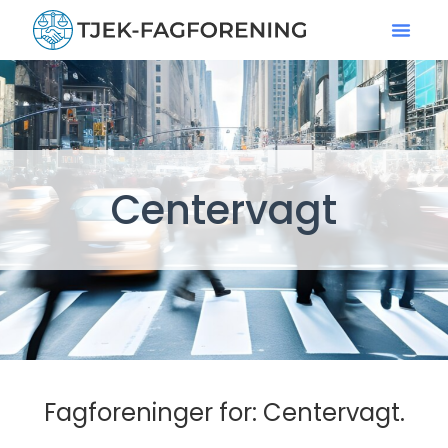
Centervagt
Fagforeninger for: Centervagt.