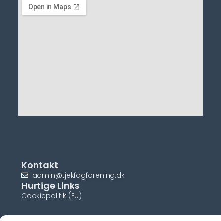
Kontakt
admin@tjekfagforening.dk
Hurtige Links
Cookiepolitik (EU)