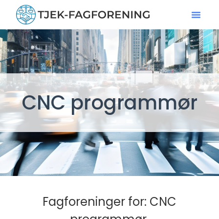
CNC programmør
Fagforeninger for: CNC