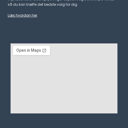
så du kan træffe det bedste valg for dig.
Læs hvordan her
.