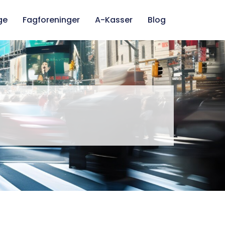
ge
Fagforeninger
A-Kasser
Blog