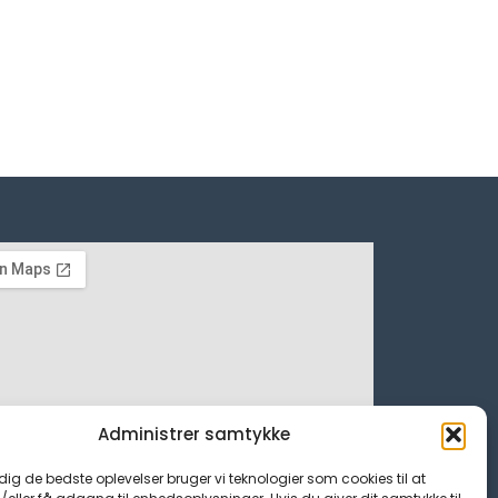
Administrer samtykke
 dig de bedste oplevelser bruger vi teknologier som cookies til at