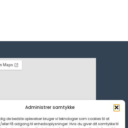
Administrer samtykke
 dig de bedste oplevelser bruger vi teknologier som cookies til at
ller få adgang til enhedsoplysninger. Hvis du giver dit samtykke til