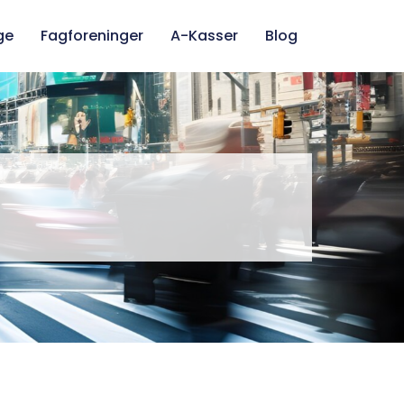
ge
Fagforeninger
A-Kasser
Blog