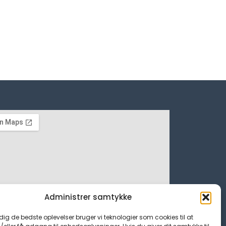
Administrer samtykke
 dig de bedste oplevelser bruger vi teknologier som cookies til at