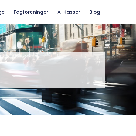
ge
Fagforeninger
A-Kasser
Blog