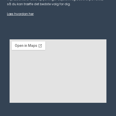
så du kan træffe det bedste valg for dig.
Læs hvordan her
.