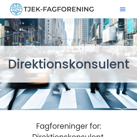
Direktionskonsulent
Fagforeninger for: