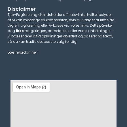
Disclaimer
Tjek-Fagforening.dk indeholder affiliate-links, hvilket betyder,
at vi kan modtage en kommission, hvis du vælger at tilmelde
dig en fagforening eller A-kasse via vores links. Dette påvirker
dog
ikke
rangeringen, anmeldelser eller vores anbefalinger –
vi præsenterer altid oplysninger objektivt og baseret på fakta,
så du kan træffe det bedste valg for dig.
Læs hvordan her
.