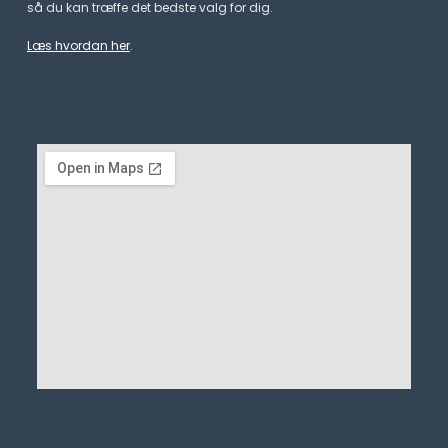
så du kan træffe det bedste valg for dig.
Læs hvordan her
.