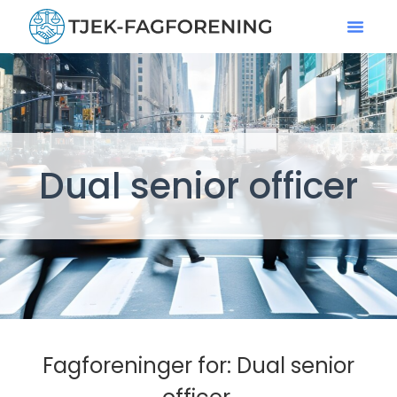
Dual senior officer
Fagforeninger for: Dual senior