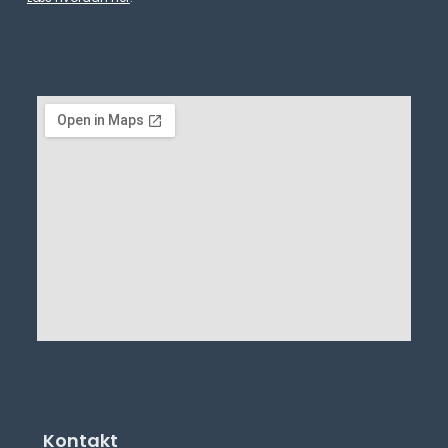
Kontakt