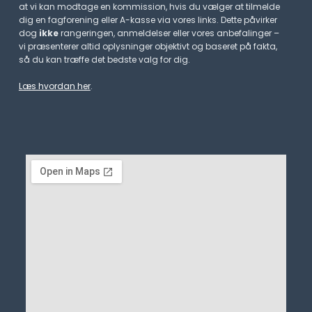
at vi kan modtage en kommission, hvis du vælger at tilmelde
dig en fagforening eller A-kasse via vores links. Dette påvirker
dog
ikke
rangeringen, anmeldelser eller vores anbefalinger –
vi præsenterer altid oplysninger objektivt og baseret på fakta,
så du kan træffe det bedste valg for dig.
Læs hvordan her
.