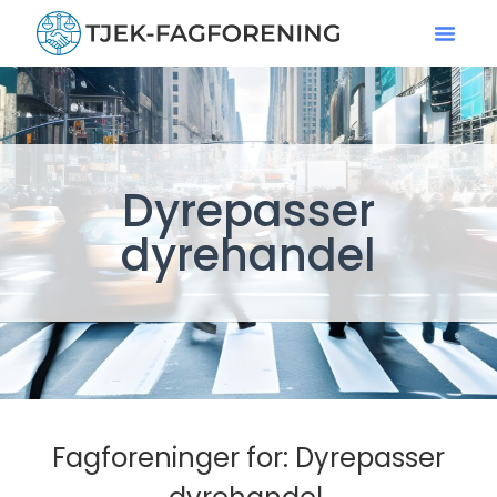
Dyrepasser
dyrehandel
Fagforeninger for: Dyrepasser