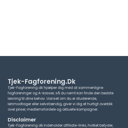
Tjek-Fagforening.dk
Tjek-Fagforening.dk hjælper dig med at sammenligne
fagforeninger og A-kasser, så du nemt kan finde den bedste
løsning til dine behov. Uanset om du er studerende,
lønmodtager eller selvstændig, giver vi dig et hurtigt overblik
over priser, medlemsfordele og aktuelle kampagner.​
Disclaimer
Tjek-Fagforening.dk indeholder affiliate-links, hvilket betyder,