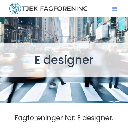
E designer
Fagforeninger for: E designer.