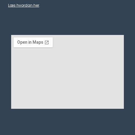
Læs hvordan her
.