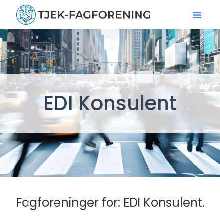
EDI Konsulent
Fagforeninger for: EDI Konsulent.